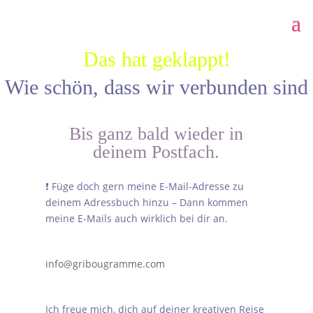
Das hat geklappt!
Wie schön, dass wir verbunden sind
Bis ganz bald wieder in
deinem Postfach.
❗ Füge doch gern meine E-Mail-Adresse zu
deinem Adressbuch hinzu – Dann kommen
meine E-Mails auch wirklich bei dir an.
info@gribougramme.com
Ich freue mich, dich auf deiner kreativen Reise