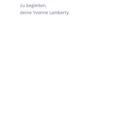
zu begleiten,
deine Yvonne Lamberty