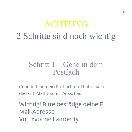
ACHTUNG
2 Schritte sind noch wichtig
Schritt 1 – Gehe in dein
Postfach
Gehe bitte in dein Postfach und halte nach
dieser E-Mail von mir Ausschau:
Wichtig! Bitte bestätige deine E-
Mail-Adresse
Von Yvonne Lamberty