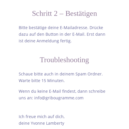
Schritt 2 – Bestätigen
Bitte bestätige deine E-Mailadresse.
Drücke
dazu auf den Button in der E-Mail. Erst dann
ist deine Anmeldung fertig.
Troubleshooting
Schaue bitte auch in deinem Spam Ordner.
Warte bitte 15 Minuten.
Wenn du keine E-Mail findest, dann schreibe
uns an: info@gribougramme.com
Ich freue mich auf dich,
deine Yvonne Lamberty